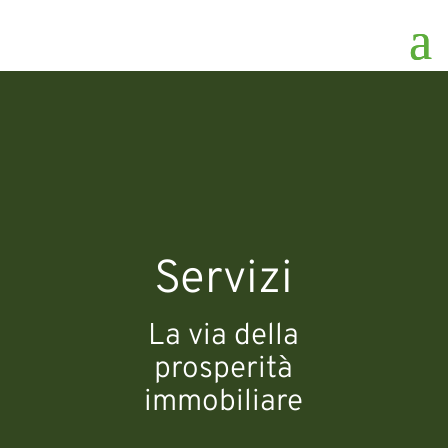
Servizi
La via della
prosperità
immobiliare