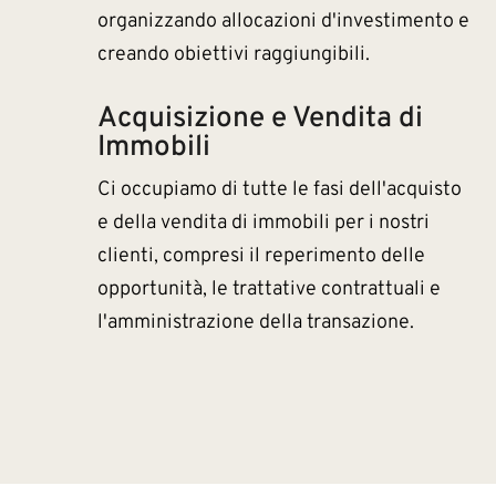
organizzando allocazioni d'investimento e
creando obiettivi raggiungibili.
Acquisizione e Vendita di
Immobili
Ci occupiamo di tutte le fasi dell'acquisto
e della vendita di immobili per i nostri
clienti, compresi il reperimento delle
opportunità, le trattative contrattuali e
l'amministrazione della transazione.