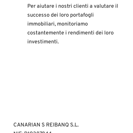
Per aiutare i nostri clienti a valutare il
successo dei loro portafogli
immobiliari, monitoriamo
costantemente i rendimenti dei loro
investimenti.
CANARIAN S REIBANQ S.L.