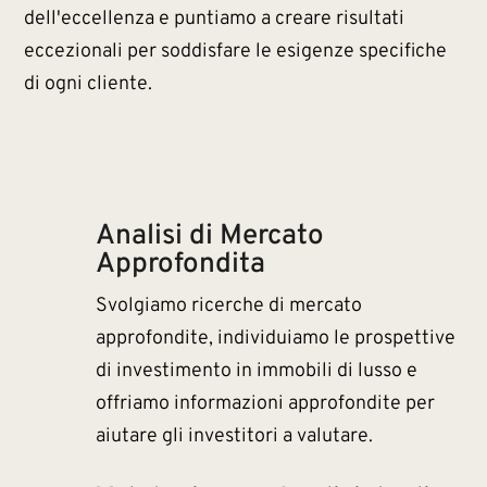
dell'eccellenza e puntiamo a creare risultati
eccezionali per soddisfare le esigenze specifiche
di ogni cliente.
Analisi di Mercato
Approfondita
Svolgiamo ricerche di mercato
approfondite, individuiamo le prospettive
di investimento in immobili di lusso e
offriamo informazioni approfondite per
aiutare gli investitori a valutare.