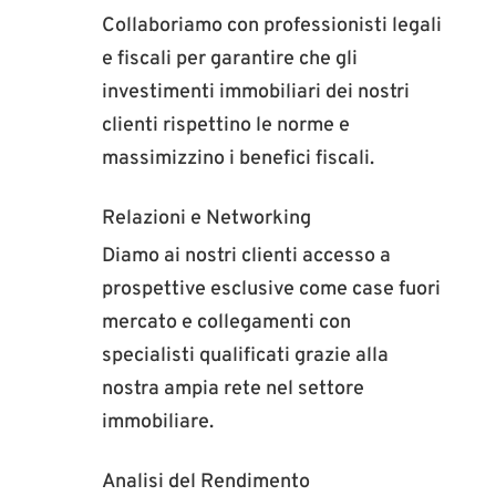
Collaboriamo con professionisti legali
e fiscali per garantire che gli
investimenti immobiliari dei nostri
clienti rispettino le norme e
massimizzino i benefici fiscali.
Relazioni e Networking
Diamo ai nostri clienti accesso a
prospettive esclusive come case fuori
mercato e collegamenti con
specialisti qualificati grazie alla
nostra ampia rete nel settore
immobiliare.
Analisi del Rendimento