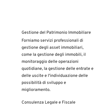
Gestione del Patrimonio Immobiliare
Forniamo servizi professionali di
gestione degli asset immobiliari,
come la gestione degli immobili, il
monitoraggio delle operazioni
quotidiane, la gestione delle entrate e
delle uscite e l'individuazione delle
possibilità di sviluppo e
miglioramento.
Consulenza Legale e Fiscale