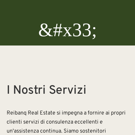
&#x33;
I Nostri Servizi
Reibanq Real Estate si impegna a fornire ai propri
clienti servizi di consulenza eccellenti e
un'assistenza continua. Siamo sostenitori