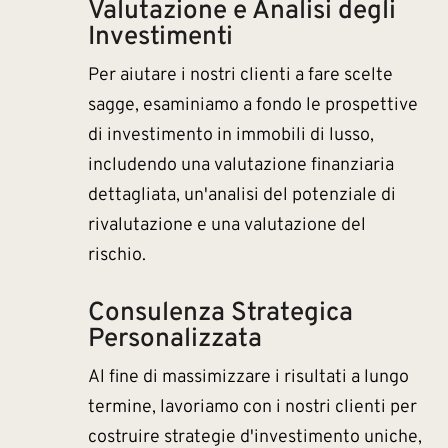
Valutazione e Analisi degli
Investimenti
Per aiutare i nostri clienti a fare scelte
sagge, esaminiamo a fondo le prospettive
di investimento in immobili di lusso,
includendo una valutazione finanziaria
dettagliata, un'analisi del potenziale di
rivalutazione e una valutazione del
rischio.
Consulenza Strategica
Personalizzata
Al fine di massimizzare i risultati a lungo
termine, lavoriamo con i nostri clienti per
costruire strategie d'investimento uniche,